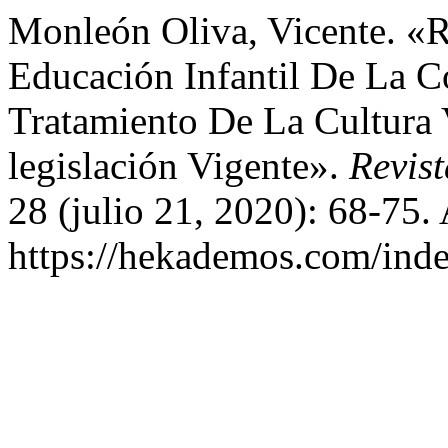
Monleón Oliva, Vicente. «Re
Educación Infantil De La C
Tratamiento De La Cultura 
legislación Vigente».
Revis
28 (julio 21, 2020): 68-75.
https://hekademos.com/inde