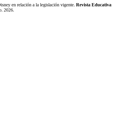
sney en relación a la legislación vigente.
Revista Educativa
o. 2026.